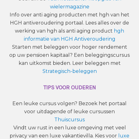
wielermagazine
Info over anti aging producten met hgh van het
HGH antiveroudering portaal. Lees alles over de
werking van hgh als anti aging product
hgh
informatie van HGH Antiveroudering
Starten met beleggen voor hoger rendement
op uw pensioen kapitaal? Een beleggingscursus
kan uitkomst bieden. Leer beleggen met
Strategisch-beleggen
TIPS VOOR OUDEREN
Een leuke cursus volgen? Bezoek het portaal
voor uitdagende of leuke cursussen
Thuiscursus
Vindt uw rust in een luxe omgeving met veel
privacy van een luxe vakantievilla. Kies voor
luxe