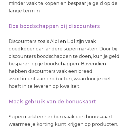
minder vaak te kopen en bespaar je geld op de
lange termijn.
Doe boodschappen bij discounters
Discounters zoals Aldi en Lidl zijn vaak
goedkoper dan andere supermarkten. Door bij
discounters boodschappen te doen, kun je geld
besparen op je boodschappen. Bovendien
hebben discounters vaak een breed
assortiment aan producten, waardoor je niet
hoeft in te leveren op kwaliteit.
Maak gebruik van de bonuskaart
Supermarkten hebben vaak een bonuskaart
waarmee je korting kunt krijgen op producten.