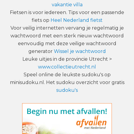
vakantie villa
Fietsen is voor iedereen. Tips voor een passende
fiets op
Heel Nederland fietst
Voor veilig internetten vervang je regelmatig je
wachtwoord met een sterk nieuw wachtwoord
eenvoudig met deze veilige wachtwoord
generator
Wissel je wachtwoord
Leuke uitjes in de provincie Utrecht >
www.collectieutrecht.nl
Speel online de leukste sudoku's op
minisudoku.nl. Het sudoku overzicht voor gratis
sudoku's