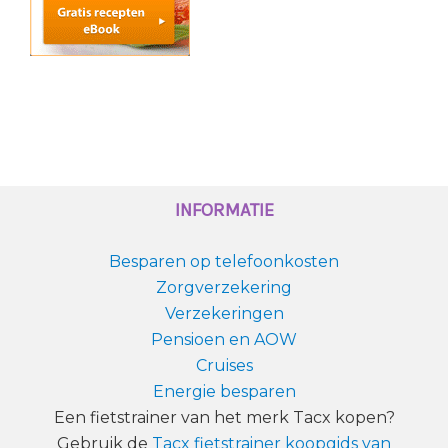
INFORMATIE
Besparen op telefoonkosten
Zorgverzekering
Verzekeringen
Pensioen en AOW
Cruises
Energie besparen
Een fietstrainer van het merk Tacx kopen?
Gebruik de
Tacx fietstrainer koopgids van