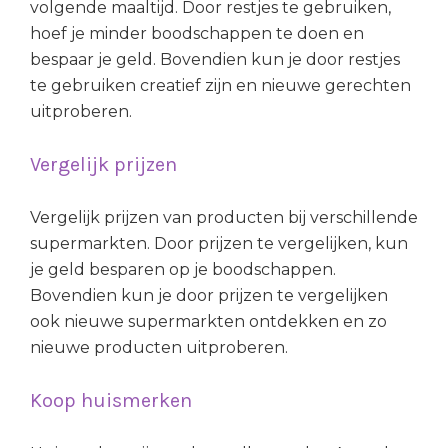
volgende maaltijd. Door restjes te gebruiken,
hoef je minder boodschappen te doen en
bespaar je geld. Bovendien kun je door restjes
te gebruiken creatief zijn en nieuwe gerechten
uitproberen.
Vergelijk prijzen
Vergelijk prijzen van producten bij verschillende
supermarkten. Door prijzen te vergelijken, kun
je geld besparen op je boodschappen.
Bovendien kun je door prijzen te vergelijken
ook nieuwe supermarkten ontdekken en zo
nieuwe producten uitproberen.
Koop huismerken