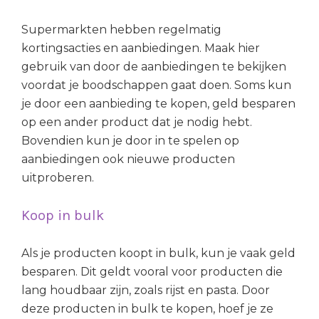
Supermarkten hebben regelmatig
kortingsacties en aanbiedingen. Maak hier
gebruik van door de aanbiedingen te bekijken
voordat je boodschappen gaat doen. Soms kun
je door een aanbieding te kopen, geld besparen
op een ander product dat je nodig hebt.
Bovendien kun je door in te spelen op
aanbiedingen ook nieuwe producten
uitproberen.
Koop in bulk
Als je producten koopt in bulk, kun je vaak geld
besparen. Dit geldt vooral voor producten die
lang houdbaar zijn, zoals rijst en pasta. Door
deze producten in bulk te kopen, hoef je ze