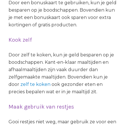
Door een bonuskaart te gebruiken, kun je geld
besparen op je boodschappen. Bovendien kun
je met een bonuskaart ook sparen voor extra
kortingen of gratis producten.
Kook zelf
Door zelf te koken, kun je geld besparen op je
boodschappen. Kant-en-klaar maaltijden en
afhaalmaaltijden zijn vaak duurder dan
zelfgemaakte maaltijden. Bovendien kun je
door
zelf te koken
ook gezonder eten en
precies bepalen wat er in je maaltijd zit.
Maak gebruik van restjes
Gooi restjes niet weg, maar gebruik ze voor een