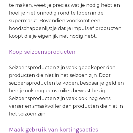
te maken, weet je precies wat je nodig hebt en
hoef je niet onnodig rond te lopen in de
supermarkt. Bovendien voorkomt een
boodschappenlijstje dat je impulsief producten
koopt die je eigenlijk niet nodig hebt.
Koop seizoensproducten
Seizoensproducten zijn vaak goedkoper dan
producten die niet in het seizoen zijn. Door
seizoensproducten te kopen, bespaar je geld en
ben je ook nog eens milieubewust bezig.
Seizoensproducten zijn vaak ook nog eens
verser en smaakvoller dan producten die niet in
het seizoen zijn.
Maak gebruik van kortingsacties