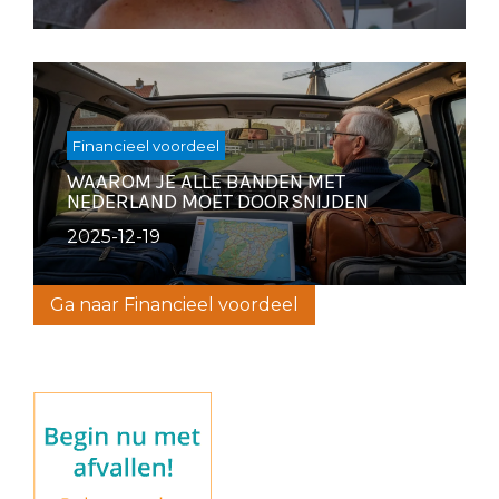
Financieel voordeel
WAAROM JE ALLE BANDEN MET
NEDERLAND MOET DOORSNIJDEN
2025-12-19
Ga naar Financieel voordeel