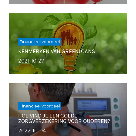
Financieel voordeel
KENMERKEN VAN GREENLOANS
2021-10-27
Financieel voordeel
HOE VIND JE EEN GOEDE
ZORGVERZEKERING VOOR OUDEREN?
2022-10-04