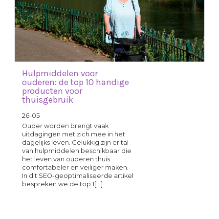
Hulpmiddelen voor
ouderen: de top 10 handige
producten voor
thuisgebruik
26-05
Ouder worden brengt vaak
uitdagingen met zich mee in het
dagelijks leven. Gelukkig zijn er tal
van hulpmiddelen beschikbaar die
het leven van ouderen thuis
comfortabeler en veiliger maken.
In dit SEO-geoptimaliseerde artikel
bespreken we de top 1[...]