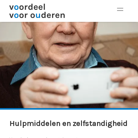
Hulpmiddelen en zelfstandigheid