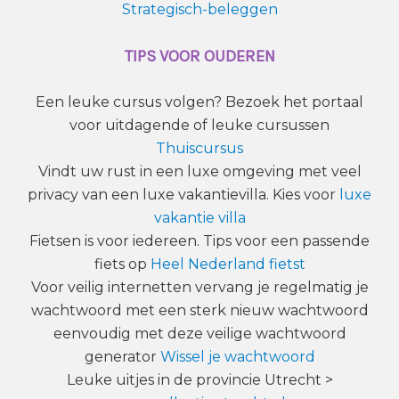
Strategisch-beleggen
TIPS VOOR OUDEREN
Een leuke cursus volgen? Bezoek het portaal
voor uitdagende of leuke cursussen
Thuiscursus
Vindt uw rust in een luxe omgeving met veel
privacy van een luxe vakantievilla. Kies voor
luxe
vakantie villa
Fietsen is voor iedereen. Tips voor een passende
fiets op
Heel Nederland fietst
Voor veilig internetten vervang je regelmatig je
wachtwoord met een sterk nieuw wachtwoord
eenvoudig met deze veilige wachtwoord
generator
Wissel je wachtwoord
Leuke uitjes in de provincie Utrecht >