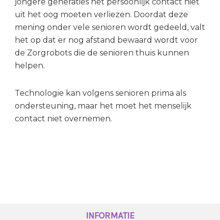
jongere generaties het persoonlijk contact niet
uit het oog moeten verliezen. Doordat deze
mening onder vele senioren wordt gedeeld, valt
het op dat er nog afstand bewaard wordt voor
de Zorgrobots die de senioren thuis kunnen
helpen.
Technologie kan volgens senioren prima als
ondersteuning, maar het moet het menselijk
contact niet overnemen.
INFORMATIE