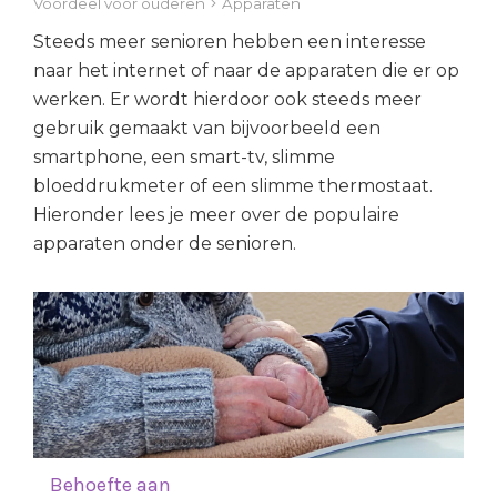
Voordeel voor ouderen
Apparaten
Steeds meer senioren hebben een interesse
naar het internet of naar de apparaten die er op
werken. Er wordt hierdoor ook steeds meer
gebruik gemaakt van bijvoorbeeld een
smartphone, een smart-tv, slimme
bloeddrukmeter of een slimme thermostaat.
Hieronder lees je meer over de populaire
apparaten onder de senioren.
Behoefte aan