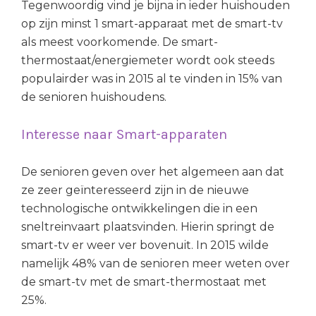
Tegenwoordig vind je bijna in ieder huishouden
op zijn minst 1 smart-apparaat met de smart-tv
als meest voorkomende. De smart-
thermostaat/energiemeter wordt ook steeds
populairder was in 2015 al te vinden in 15% van
de senioren huishoudens.
Interesse naar Smart-apparaten
De senioren geven over het algemeen aan dat
ze zeer geïnteresseerd zijn in de nieuwe
technologische ontwikkelingen die in een
sneltreinvaart plaatsvinden. Hierin springt de
smart-tv er weer ver bovenuit. In 2015 wilde
namelijk 48% van de senioren meer weten over
de smart-tv met de smart-thermostaat met
25%.