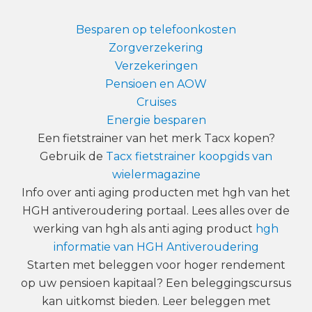
Besparen op telefoonkosten
Zorgverzekering
Verzekeringen
Pensioen en AOW
Cruises
Energie besparen
Een fietstrainer van het merk Tacx kopen?
Gebruik de
Tacx fietstrainer koopgids van
wielermagazine
Info over anti aging producten met hgh van het
HGH antiveroudering portaal. Lees alles over de
werking van hgh als anti aging product
hgh
informatie van HGH Antiveroudering
Starten met beleggen voor hoger rendement
op uw pensioen kapitaal? Een beleggingscursus
kan uitkomst bieden. Leer beleggen met