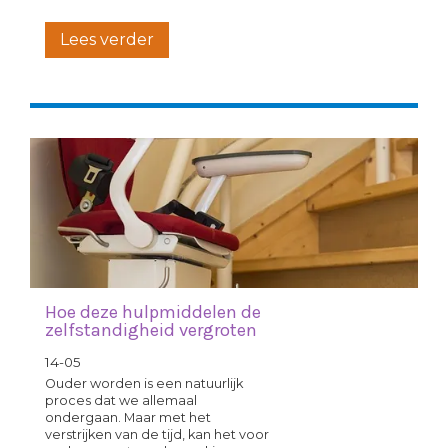
Lees verder
Hoe deze hulpmiddelen de
zelfstandigheid vergroten
14-05
Ouder worden is een natuurlijk
proces dat we allemaal
ondergaan. Maar met het
verstrijken van de tijd, kan het voor