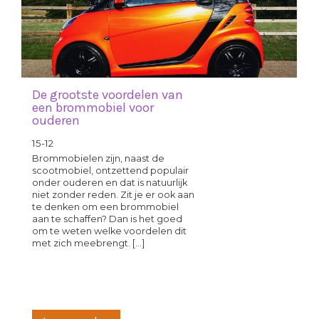
De grootste voordelen van
een brommobiel voor
ouderen
15-12
Brommobielen zijn, naast de
scootmobiel, ontzettend populair
onder ouderen en dat is natuurlijk
niet zonder reden. Zit je er ook aan
te denken om een brommobiel
aan te schaffen? Dan is het goed
om te weten welke voordelen dit
met zich meebrengt. [...]