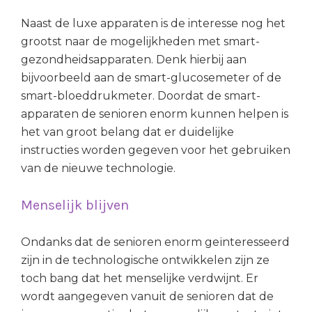
Naast de luxe apparaten is de interesse nog het
grootst naar de mogelijkheden met smart-
gezondheidsapparaten. Denk hierbij aan
bijvoorbeeld aan de smart-glucosemeter of de
smart-bloeddrukmeter. Doordat de smart-
apparaten de senioren enorm kunnen helpen is
het van groot belang dat er duidelijke
instructies worden gegeven voor het gebruiken
van de nieuwe technologie.
Menselijk blijven
Ondanks dat de senioren enorm geïnteresseerd
zijn in de technologische ontwikkelen zijn ze
toch bang dat het menselijke verdwijnt. Er
wordt aangegeven vanuit de senioren dat de