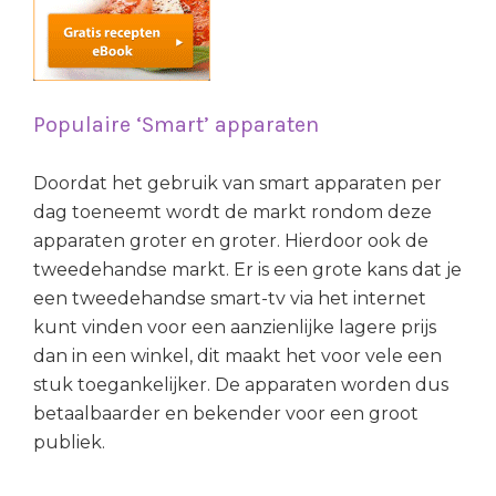
Populaire ‘Smart’ apparaten
Doordat het gebruik van smart apparaten per
dag toeneemt wordt de markt rondom deze
apparaten groter en groter. Hierdoor ook de
tweedehandse markt. Er is een grote kans dat je
een tweedehandse smart-tv via het internet
kunt vinden voor een aanzienlijke lagere prijs
dan in een winkel, dit maakt het voor vele een
stuk toegankelijker. De apparaten worden dus
betaalbaarder en bekender voor een groot
publiek.