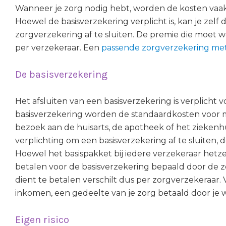
Wanneer je zorg nodig hebt, worden de kosten vaak
Hoewel de basisverzekering verplicht is, kan je ze
zorgverzekering af te sluiten. De premie die moet 
per verzekeraar. Een
passende zorgverzekering me
De basisverzekering
Het afsluiten van een basisverzekering is verplicht 
basisverzekering worden de standaardkosten voor m
bezoek aan de huisarts, de apotheek of het ziekenh
verplichting om een basisverzekering af te sluiten,
Hoewel het basispakket bij iedere verzekeraar hetze
betalen voor de basisverzekering bepaald door de zo
dient te betalen verschilt dus per zorgverzekeraar. 
inkomen, een gedeelte van je zorg betaald door je w
Eigen risico