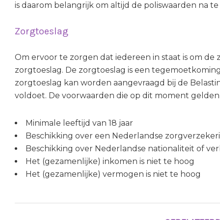
is daarom belangrijk om altijd de poliswaarden na 
Zorgtoeslag
Om ervoor te zorgen dat iedereen in staat is om de 
zorgtoeslag. De zorgtoeslag is een tegemoetkoming 
zorgtoeslag kan worden aangevraagd bij de Belasti
voldoet. De voorwaarden die op dit moment gelden v
Minimale leeftijd van 18 jaar
Beschikking over een Nederlandse zorgverzeker
Beschikking over Nederlandse nationaliteit of ve
Het (gezamenlijke) inkomen is niet te hoog
Het (gezamenlijke) vermogen is niet te hoog