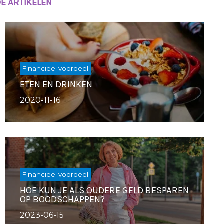
E ARTIKELEN
Financieel voordeel
ETEN EN DRINKEN
2020-11-16
Financieel voordeel
HOE KUN JE ALS OUDERE GELD BESPAREN
OP BOODSCHAPPEN?
2023-06-15