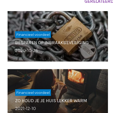
GERELATEERD
Financieel voordeel
BESPAREN OP INBRAAKBEVEILIGING
2020-10-26
Financieel voordeel
ZO HOUD JE JE HUIS LEKKER WARM
2021-12-10