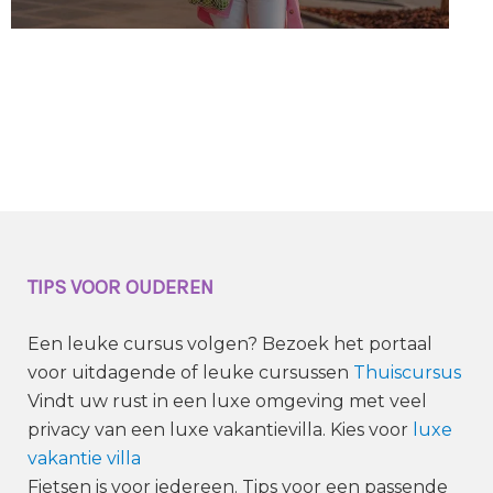
TIPS VOOR OUDEREN
Een leuke cursus volgen? Bezoek het portaal
voor uitdagende of leuke cursussen
Thuiscursus
Vindt uw rust in een luxe omgeving met veel
privacy van een luxe vakantievilla. Kies voor
luxe
vakantie villa
Fietsen is voor iedereen. Tips voor een passende