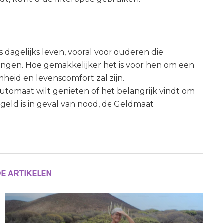
dagelijks leven, vooral voor ouderen die
alingen. Hoe gemakkelijker het is voor hen om een
eid en levenscomfort zal zijn.
utomaat wilt genieten of het belangrijk vindt om
geld is in geval van nood, de Geldmaat
E ARTIKELEN