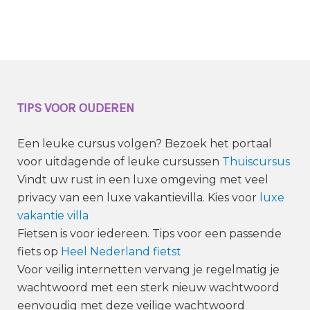
TIPS VOOR OUDEREN
Een leuke cursus volgen? Bezoek het portaal
voor uitdagende of leuke cursussen
Thuiscursus
Vindt uw rust in een luxe omgeving met veel
privacy van een luxe vakantievilla. Kies voor
luxe
vakantie villa
Fietsen is voor iedereen. Tips voor een passende
fiets op
Heel Nederland fietst
Voor veilig internetten vervang je regelmatig je
wachtwoord met een sterk nieuw wachtwoord
eenvoudig met deze veilige wachtwoord