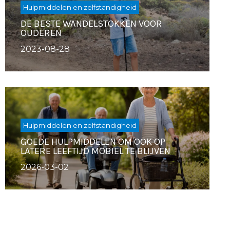
Hulpmiddelen en zelfstandigheid
DE BESTE WANDELSTOKKEN VOOR
OUDEREN
2023-08-28
Hulpmiddelen en zelfstandigheid
GOEDE HULPMIDDELEN OM OOK OP
LATERE LEEFTIJD MOBIEL TE BLIJVEN
2026-03-02