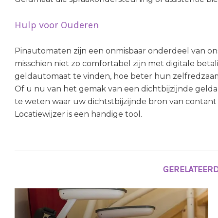
Hulp voor Ouderen
Pinautomaten zijn een onmisbaar onderdeel van ons 
misschien niet zo comfortabel zijn met digitale bet
geldautomaat te vinden, hoe beter hun zelfredzaamh
Of u nu van het gemak van een dichtbijzijnde gelda
te weten waar uw dichtstbijzijnde bron van contant 
Locatiewijzer is een handige tool.
GERELATEERD