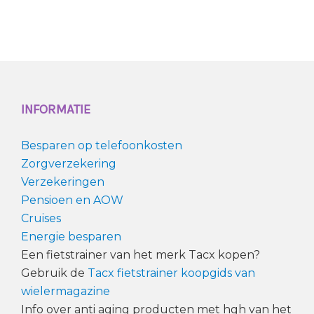
INFORMATIE
Besparen op telefoonkosten
Zorgverzekering
Verzekeringen
Pensioen en AOW
Cruises
Energie besparen
Een fietstrainer van het merk Tacx kopen?
Gebruik de
Tacx fietstrainer koopgids van
wielermagazine
Info over anti aging producten met hgh van het