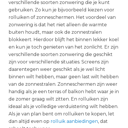
verschillende soorten zonwering die je kunt
gebruiken. Zo kun je bijvoorbeeld kiezen voor
rolluiken of zonneschermen. Het voordeel van
zonwering is dat het niet alleen de warmte
buiten houdt, maar ook de zonnestralen
blokkeert. Hierdoor blijft het binnen lekker koel
en kun je toch genieten van het zonlicht. Er zijn
verschillende soorten zonwering die geschikt
zijn voor verschillende situaties. Screens zijn
daarentegen weer geschikt als je wel licht
binnen wilt hebben, maar geen last wilt hebben
van de zonnestralen. Zonneschermen zijn weer
handig als je een terras of balkon hebt waar je in
de zomer graag wilt zitten. En rolluiken zijn
ideaal als je volledige verduistering wilt hebben.
Als je van plan bent om rolluiken te kopen, let
dan altijd even op
rolluik aanbiedingen
, dat