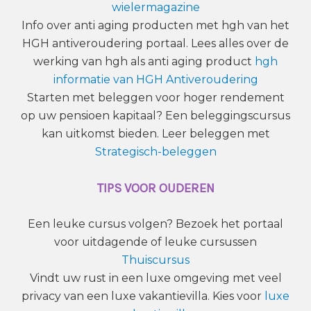
wielermagazine
Info over anti aging producten met hgh van het
HGH antiveroudering portaal. Lees alles over de
werking van hgh als anti aging product
hgh
informatie van HGH Antiveroudering
Starten met beleggen voor hoger rendement
op uw pensioen kapitaal? Een beleggingscursus
kan uitkomst bieden. Leer beleggen met
Strategisch-beleggen
TIPS VOOR OUDEREN
Een leuke cursus volgen? Bezoek het portaal
voor uitdagende of leuke cursussen
Thuiscursus
Vindt uw rust in een luxe omgeving met veel
privacy van een luxe vakantievilla. Kies voor
luxe