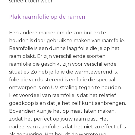
scheelt toch weer.
Plak raamfolie op de ramen
Een andere manier om de zon buiten te
houden is door gebruik te maken van raamfolie.
Raamfolie is een dunne laag folie die je op het
raam plakt. Er zijn verschillende soorten
raamfolie die geschikt zijn voor verschillende
situaties. Zo heb je folie die warmtewerend is,
folie die verduisterend is en folie die speciaal
ontworpen is om UV-straling tegen te houden.
Het voordeel van raamfolie is dat het relatief
goedkoop is en dat je het zelf kunt aanbrengen.
Bovendien kun je het op maat laten maken,
zodat het perfect op jouw raam past. Het
nadeel van raamfolie is dat het niet zo effectief is
als zonwering. Het houdt de warmte wel