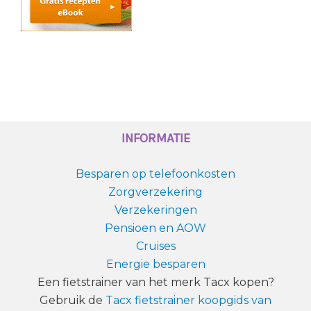
INFORMATIE
Besparen op telefoonkosten
Zorgverzekering
Verzekeringen
Pensioen en AOW
Cruises
Energie besparen
Een fietstrainer van het merk Tacx kopen?
Gebruik de
Tacx fietstrainer koopgids van