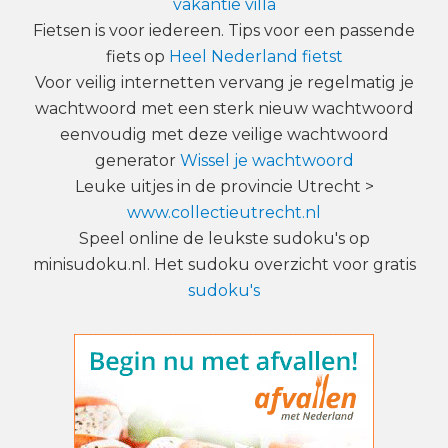
vakantie villa
Fietsen is voor iedereen. Tips voor een passende
fiets op
Heel Nederland fietst
Voor veilig internetten vervang je regelmatig je
wachtwoord met een sterk nieuw wachtwoord
eenvoudig met deze veilige wachtwoord
generator
Wissel je wachtwoord
Leuke uitjes in de provincie Utrecht >
www.collectieutrecht.nl
Speel online de leukste sudoku's op
minisudoku.nl. Het sudoku overzicht voor gratis
sudoku's