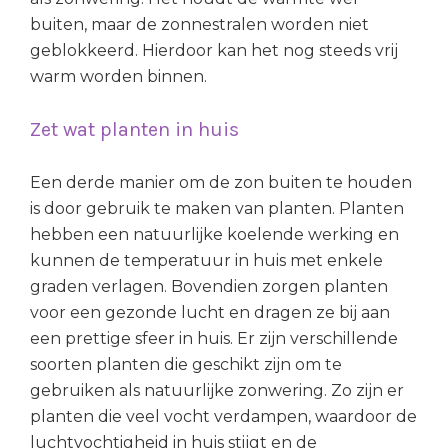
buiten, maar de zonnestralen worden niet
geblokkeerd. Hierdoor kan het nog steeds vrij
warm worden binnen.
Zet wat planten in huis
Een derde manier om de zon buiten te houden
is door gebruik te maken van planten. Planten
hebben een natuurlijke koelende werking en
kunnen de temperatuur in huis met enkele
graden verlagen. Bovendien zorgen planten
voor een gezonde lucht en dragen ze bij aan
een prettige sfeer in huis. Er zijn verschillende
soorten planten die geschikt zijn om te
gebruiken als natuurlijke zonwering. Zo zijn er
planten die veel vocht verdampen, waardoor de
luchtvochtigheid in huis stijgt en de