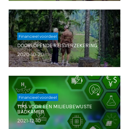
Financieel voordeel
DOORLOPENDE REISVERZEKERING
2020-10-20
Financieel voordeel
TIPS VOOR EEN MILIEUBEWUSTE
BADKAMER
2021-12-10