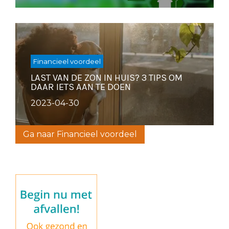
Financieel voordeel
LAST VAN DE ZON IN HUIS? 3 TIPS OM
DAAR IETS AAN TE DOEN
2023-04-30
Ga naar Financieel voordeel