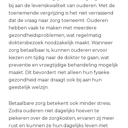
bij aan de levenskwaliteit van ouderen. Met de
toenemende vergrijzing is het niet verrassend
dat de vraag naar zorg toeneemt. Ouderen
hebben vaak te maken met meerdere
gezondheidsproblemen, wat regelmatig
doktersbezoek noodzakelijk maakt. Wanneer
zorg betaalbaar is, kunnen ouderen ervoor
kiezen om tijdig naar de dokter te gaan, wat
preventie en vroegtijdige behandeling mogelijk
maakt. Dit bevordert niet alleen hun fysieke
gezondheid maar draagt ook bij aan hun
geestelijk welzijn.
Betaalbare zorg betekent ook minder stress.
Zodra ouderen niet dagelijks hoeven te
piekeren over de zorgkosten, ervaren zij meer
rust en kunnen ze hun dagelijks leven met