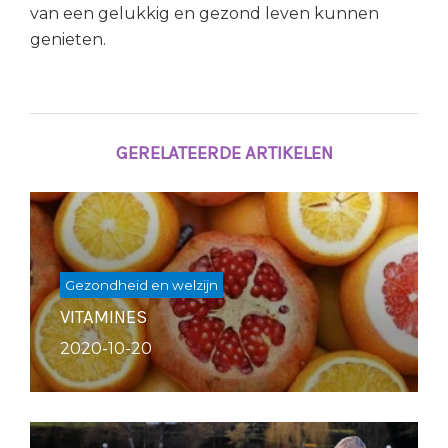
van een gelukkig en gezond leven kunnen
genieten.
GERELATEERDE ARTIKELEN
Gezondheid en welzijn
VITAMINES
2020-10-20