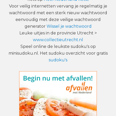
Voor veilig internetten vervang je regelmatig je
wachtwoord met een sterk nieuw wachtwoord
eenvoudig met deze veilige wachtwoord
generator
Wissel je wachtwoord
Leuke uitjes in de provincie Utrecht >
www.collectieutrecht.nl
Speel online de leukste sudoku's op
minisudoku.nl. Het sudoku overzicht voor gratis
sudoku's