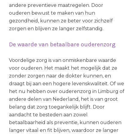
andere preventieve maatregelen. Door
ouderen bewust te maken van hun
gezondheid, kunnen ze beter voor zichzelf
zorgen en blijven ze langer zelfstandig.
De waarde van betaalbare ouderenzorg
Voordelige zorg is van onmiskenbare waarde
voor ouderen. Het maakt het mogelijk dat ze
zonder zorgen naar de dokter kunnen, en
draagt bij aan een hogere levenskwaliteit. Of we
het nu hebben over ouderenzorg in Limburg of
andere delen van Nederland, het is van groot
belang dat zorg toegankelijk blijft. Door
aandacht te besteden aan zowel
betaalbaarheid als preventie, kunnen ouderen
langer vitaal en fit blijven, waardoor ze langer