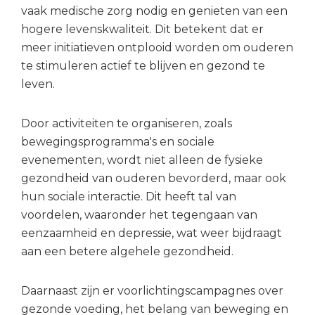
vaak medische zorg nodig en genieten van een
hogere levenskwaliteit. Dit betekent dat er
meer initiatieven ontplooid worden om ouderen
te stimuleren actief te blijven en gezond te
leven.
Door activiteiten te organiseren, zoals
bewegingsprogramma's en sociale
evenementen, wordt niet alleen de fysieke
gezondheid van ouderen bevorderd, maar ook
hun sociale interactie. Dit heeft tal van
voordelen, waaronder het tegengaan van
eenzaamheid en depressie, wat weer bijdraagt
aan een betere algehele gezondheid.
Daarnaast zijn er voorlichtingscampagnes over
gezonde voeding, het belang van beweging en