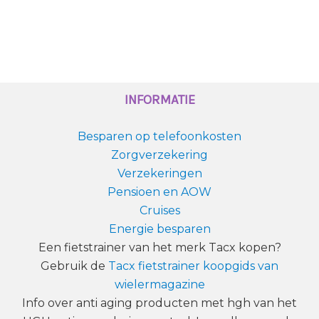
INFORMATIE
Besparen op telefoonkosten
Zorgverzekering
Verzekeringen
Pensioen en AOW
Cruises
Energie besparen
Een fietstrainer van het merk Tacx kopen?
Gebruik de
Tacx fietstrainer koopgids van
wielermagazine
Info over anti aging producten met hgh van het