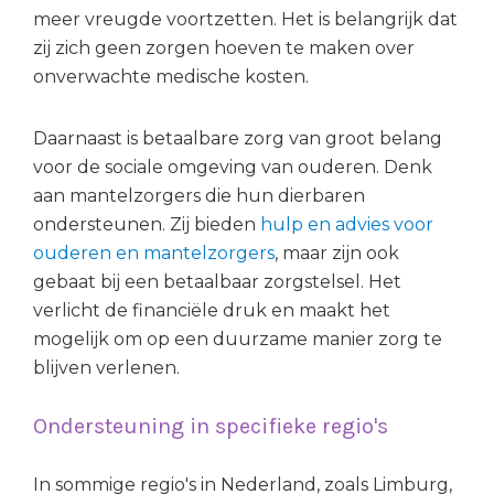
meer vreugde voortzetten. Het is belangrijk dat
zij zich geen zorgen hoeven te maken over
onverwachte medische kosten.
Daarnaast is betaalbare zorg van groot belang
voor de sociale omgeving van ouderen. Denk
aan mantelzorgers die hun dierbaren
ondersteunen. Zij bieden
hulp en advies voor
ouderen en mantelzorgers
, maar zijn ook
gebaat bij een betaalbaar zorgstelsel. Het
verlicht de financiële druk en maakt het
mogelijk om op een duurzame manier zorg te
blijven verlenen.
Ondersteuning in specifieke regio's
In sommige regio's in Nederland, zoals Limburg,