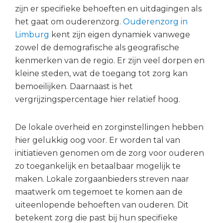
zijn er specifieke behoeften en uitdagingen als
het gaat om ouderenzorg.
Ouderenzorg in
Limburg
kent zijn eigen dynamiek vanwege
zowel de demografische als geografische
kenmerken van de regio. Er zijn veel dorpen en
kleine steden, wat de toegang tot zorg kan
bemoeilijken. Daarnaast is het
vergrijzingspercentage hier relatief hoog.
De lokale overheid en zorginstellingen hebben
hier gelukkig oog voor. Er worden tal van
initiatieven genomen om de zorg voor ouderen
zo toegankelijk en betaalbaar mogelijk te
maken. Lokale zorgaanbieders streven naar
maatwerk om tegemoet te komen aan de
uiteenlopende behoeften van ouderen. Dit
betekent zorg die past bij hun specifieke