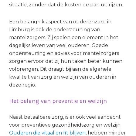
situatie, zonder dat de kosten de pan uit rijzen.
Een belangrijk aspect van ouderenzorg in
Limburg is ook de ondersteuning van
mantelzorgers. Zij spelen een element in het
dagelijks leven van veel ouderen. Goede
ondersteuning en advies voor mantelzorgers
zorgen ervoor dat zij hun taken beter kunnen
volbrengen. Dit draagt bij aan de algehele
kwaliteit van zorg en welzijn van ouderen in
deze regio.
Het belang van preventie en welzijn
Naast betaalbare zorg, is er ook veel aandacht
voor preventieve gezondheidszorg en welzijn.
Ouderen die vitaal en fit blijven
, hebben minder