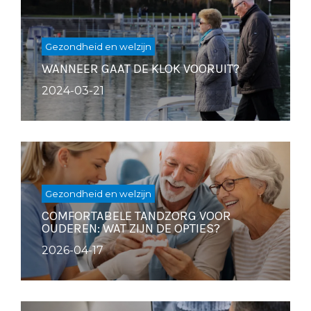
Gezondheid en welzijn
WANNEER GAAT DE KLOK VOORUIT?
2024-03-21
Gezondheid en welzijn
COMFORTABELE TANDZORG VOOR
OUDEREN: WAT ZIJN DE OPTIES?
2026-04-17