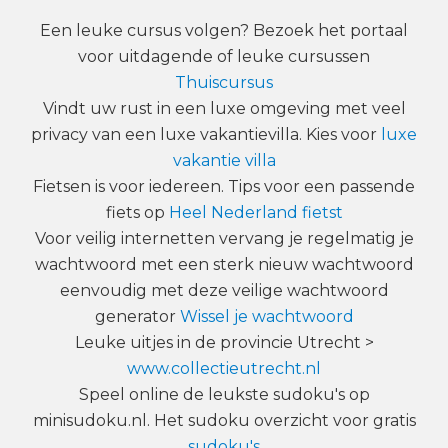
Een leuke cursus volgen? Bezoek het portaal
voor uitdagende of leuke cursussen
Thuiscursus
Vindt uw rust in een luxe omgeving met veel
privacy van een luxe vakantievilla. Kies voor
luxe
vakantie villa
Fietsen is voor iedereen. Tips voor een passende
fiets op
Heel Nederland fietst
Voor veilig internetten vervang je regelmatig je
wachtwoord met een sterk nieuw wachtwoord
eenvoudig met deze veilige wachtwoord
generator
Wissel je wachtwoord
Leuke uitjes in de provincie Utrecht >
www.collectieutrecht.nl
Speel online de leukste sudoku's op
minisudoku.nl. Het sudoku overzicht voor gratis
sudoku's