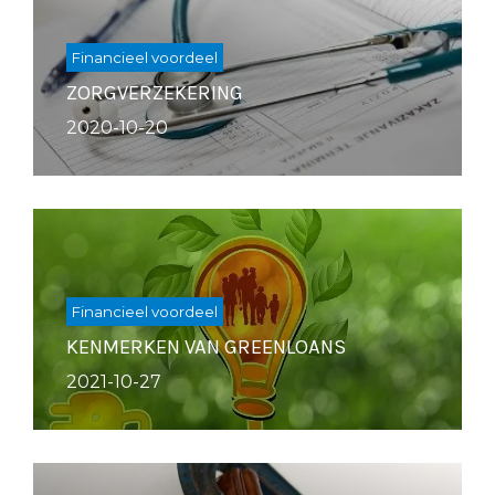
Financieel voordeel
ZORGVERZEKERING
2020-10-20
Financieel voordeel
KENMERKEN VAN GREENLOANS
2021-10-27