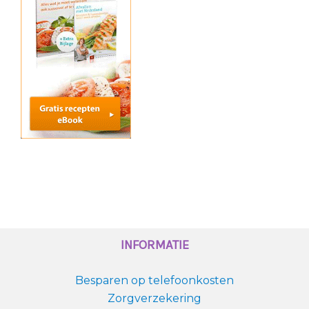
INFORMATIE
Besparen op telefoonkosten
Zorgverzekering