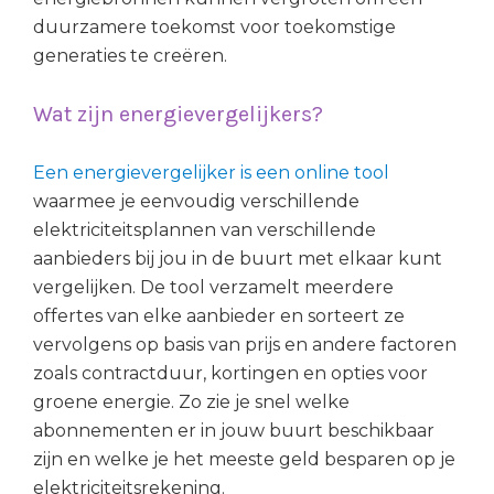
duurzamere toekomst voor toekomstige
generaties te creëren.
Wat zijn energievergelijkers?
Een energievergelijker is een online tool
waarmee je eenvoudig verschillende
elektriciteitsplannen van verschillende
aanbieders bij jou in de buurt met elkaar kunt
vergelijken. De tool verzamelt meerdere
offertes van elke aanbieder en sorteert ze
vervolgens op basis van prijs en andere factoren
zoals contractduur, kortingen en opties voor
groene energie. Zo zie je snel welke
abonnementen er in jouw buurt beschikbaar
zijn en welke je het meeste geld besparen op je
elektriciteitsrekening.