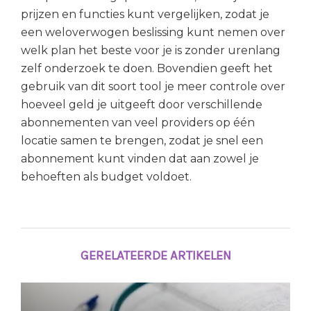
prijzen en functies kunt vergelijken, zodat je
een weloverwogen beslissing kunt nemen over
welk plan het beste voor je is zonder urenlang
zelf onderzoek te doen. Bovendien geeft het
gebruik van dit soort tool je meer controle over
hoeveel geld je uitgeeft door verschillende
abonnementen van veel providers op één
locatie samen te brengen, zodat je snel een
abonnement kunt vinden dat aan zowel je
behoeften als budget voldoet.
GERELATEERDE ARTIKELEN