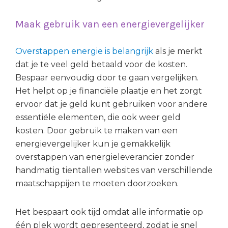
Maak gebruik van een energievergelijker
Overstappen energie is belangrijk
als je merkt
dat je te veel geld betaald voor de kosten.
Bespaar eenvoudig door te gaan vergelijken.
Het helpt op je financiële plaatje en het zorgt
ervoor dat je geld kunt gebruiken voor andere
essentiële elementen, die ook weer geld
kosten. Door gebruik te maken van een
energievergelijker kun je gemakkelijk
overstappen van energieleverancier zonder
handmatig tientallen websites van verschillende
maatschappijen te moeten doorzoeken.
Het bespaart ook tijd omdat alle informatie op
één plek wordt gepresenteerd, zodat je snel