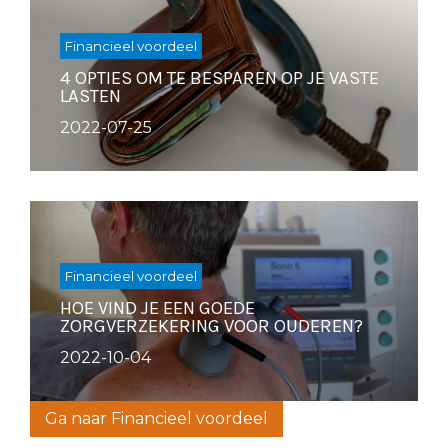
Financieel voordeel
4 OPTIES OM TE BESPAREN OP JE VASTE
LASTEN
2022-07-25
Financieel voordeel
HOE VIND JE EEN GOEDE
ZORGVERZEKERING VOOR OUDEREN?
2022-10-04
Ga naar Financieel voordeel