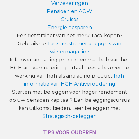
Verzekeringen
Pensioen en AOW
Cruises
Energie besparen
Een fietstrainer van het merk Tacx kopen?
Gebruik de
Tacx fietstrainer koopgids van
wielermagazine
Info over anti aging producten met hgh van het
HGH antiveroudering portaal. Lees alles over de
werking van hgh als anti aging product
hgh
informatie van HGH Antiveroudering
Starten met beleggen voor hoger rendement
op uw pensioen kapitaal? Een beleggingscursus
kan uitkomst bieden. Leer beleggen met
Strategisch-beleggen
TIPS VOOR OUDEREN