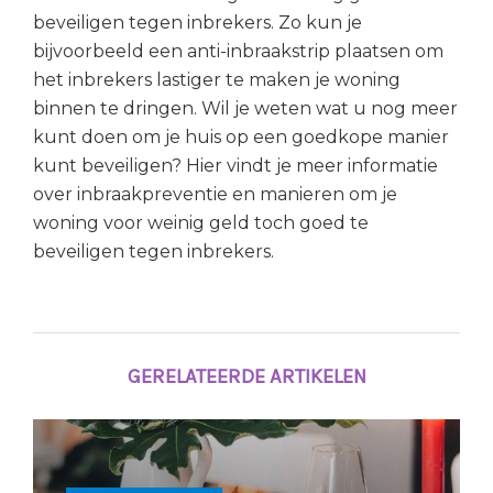
beveiligen tegen inbrekers. Zo kun je
bijvoorbeeld een anti-inbraakstrip plaatsen om
het inbrekers lastiger te maken je woning
binnen te dringen. Wil je weten wat u nog meer
kunt doen om je huis op een goedkope manier
kunt beveiligen? Hier vindt je meer informatie
over inbraakpreventie en manieren om je
woning voor weinig geld toch goed te
beveiligen tegen inbrekers.
GERELATEERDE ARTIKELEN