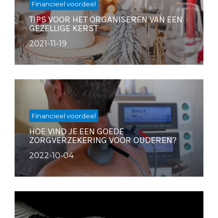
Financieel voordeel
TIPS VOOR HET ORGANISEREN VAN EEN
GEZELLIGE KERST
2021-11-19
Financieel voordeel
HOE VIND JE EEN GOEDE
ZORGVERZEKERING VOOR OUDEREN?
2022-10-04