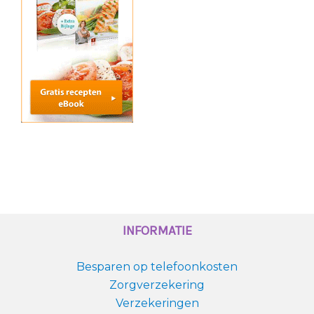
INFORMATIE
Besparen op telefoonkosten
Zorgverzekering
Verzekeringen