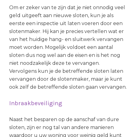
Om er zeker van te zijn dat je niet onnodig veel
geld uitgeeft aan nieuwe sloten, kun je als
eerste een inspectie uit laten voeren door een
slotenmaker. Hij kan je precies vertellen wat er
van het huidige hang- en sluitwerk vervangen
moet worden. Mogelijk voldoet een aantal
sloten dus nog wel aan de eisen en is het nog
niet noodzakelijk deze te vervangen.
Vervolgens kun je de betreffende sloten laten
vervangen door de slotenmaker, maar je kunt
ook zelf de betreffende sloten gaan vervangen.
Inbraakbeveiliging
Naast het besparen op de aanschaf van dure
sloten, zijn er nog tal van andere manieren
waardoor u uw woning voor weinig geld kunt