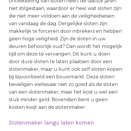
ontwikkeling van sloten heeft de laatste jaren
niet stilgestaan, waardoor er heel wat sloten zijn
die niet meer voldoen aan de veiligheidseisen
van vandaag de dag. Dergelijke sloten zijn
makkelijk te forceren door inbrekers en hebben
geen hoge veiligheid. Zijn de sloten in uw
deuren behoorlijk oud? Dan wordt het mogelijk
tijd om deze te vervangen. Dit kunt u doen
door dure sloten te laten plaatsen door een
slotenmaker, maar u kunt ook zelf sloten kopen
bij bijvoorbeeld een bouwmarkt. Deze sloten
beveiligen weliswaar niet zo goed als de sloten
van een slotenmaker, maar het kost u wel een
stuk minder geld. Bovendien bent u geen
kosten kwijt aan de slotenmaker.
Slotenmaker langs laten komen