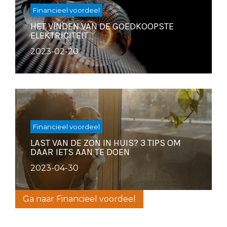
Financieel voordeel
HET VINDEN VAN DE GOEDKOOPSTE
ELEKTRICITEIT
2023-02-20
Financieel voordeel
LAST VAN DE ZON IN HUIS? 3 TIPS OM
DAAR IETS AAN TE DOEN
2023-04-30
Ga naar Financieel voordeel