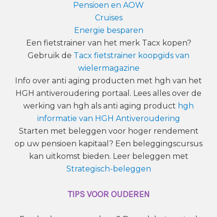
Pensioen en AOW
Cruises
Energie besparen
Een fietstrainer van het merk Tacx kopen?
Gebruik de
Tacx fietstrainer koopgids van
wielermagazine
Info over anti aging producten met hgh van het
HGH antiveroudering portaal. Lees alles over de
werking van hgh als anti aging product
hgh
informatie van HGH Antiveroudering
Starten met beleggen voor hoger rendement
op uw pensioen kapitaal? Een beleggingscursus
kan uitkomst bieden. Leer beleggen met
Strategisch-beleggen
TIPS VOOR OUDEREN