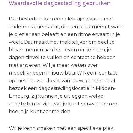
Waardevolle dagbesteding gebruiken
Dagbesteding kan een plek zijn waar je met
anderen samenkomt, dingen onderneemt waar
je plezier aan beleeft en een ritme ervaart in je
week. Dat maakt het makkelijker om deel te
blijven nemen aan het leven om je heen, je
dagen zinvol te vullen en contact te hebben
met anderen. Wil je meer weten over
mogelijkheden in jouw buurt? Neem contact
op met het zorgloket van jouw gemeente of
bezoek een dagbestedingslocatie in Midden-
Limburg. Zij kunnen je uitleggen welke
activiteiten er zijn, wat je kunt verwachten en
hoe je je kunt aanmelden.
Wil je kennismaken met een specifieke plek,