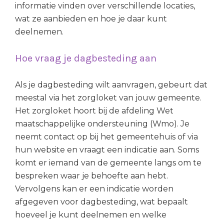
informatie vinden over verschillende locaties,
wat ze aanbieden en hoe je daar kunt
deelnemen.
Hoe vraag je dagbesteding aan
Als je dagbesteding wilt aanvragen, gebeurt dat
meestal via het zorgloket van jouw gemeente.
Het zorgloket hoort bij de afdeling Wet
maatschappelijke ondersteuning (Wmo). Je
neemt contact op bij het gemeentehuis of via
hun website en vraagt een indicatie aan. Soms
komt er iemand van de gemeente langs om te
bespreken waar je behoefte aan hebt.
Vervolgens kan er een indicatie worden
afgegeven voor dagbesteding, wat bepaalt
hoeveel je kunt deelnemen en welke