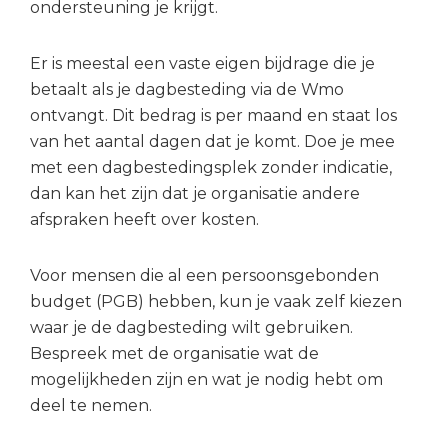
ondersteuning je krijgt.
Er is meestal een vaste eigen bijdrage die je
betaalt als je dagbesteding via de Wmo
ontvangt. Dit bedrag is per maand en staat los
van het aantal dagen dat je komt. Doe je mee
met een dagbestedingsplek zonder indicatie,
dan kan het zijn dat je organisatie andere
afspraken heeft over kosten.
Voor mensen die al een persoonsgebonden
budget (PGB) hebben, kun je vaak zelf kiezen
waar je de dagbesteding wilt gebruiken.
Bespreek met de organisatie wat de
mogelijkheden zijn en wat je nodig hebt om
deel te nemen.