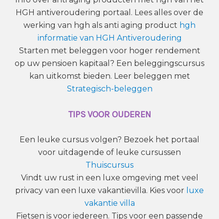
HGH antiveroudering portaal. Lees alles over de
werking van hgh als anti aging product
hgh
informatie van HGH Antiveroudering
Starten met beleggen voor hoger rendement
op uw pensioen kapitaal? Een beleggingscursus
kan uitkomst bieden. Leer beleggen met
Strategisch-beleggen
TIPS VOOR OUDEREN
Een leuke cursus volgen? Bezoek het portaal
voor uitdagende of leuke cursussen
Thuiscursus
Vindt uw rust in een luxe omgeving met veel
privacy van een luxe vakantievilla. Kies voor
luxe
vakantie villa
Fietsen is voor iedereen. Tips voor een passende