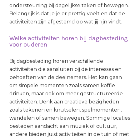
ondersteuning bij dagelijkse taken of bewegen.
Belangrijk is dat je je er prettig voelt en dat de
activiteiten zijn afgestemd op wat jij fijn vindt.
Welke activiteiten horen bij dagbesteding
voor ouderen
Bij dagbesteding horen verschillende
activiteiten die aansluiten bij de interesses en
behoeften van de deelnemers. Het kan gaan
om simpele momenten zoals samen koffie
drinken, maar ook om meer gestructureerde
activiteiten. Denk aan creatieve bezigheden
zoals tekenen en knutselen, spelmomenten,
wandelen of samen bewegen. Sommige locaties
besteden aandacht aan muziek of cultuur,
andere bieden juist activiteiten in de tuin of met