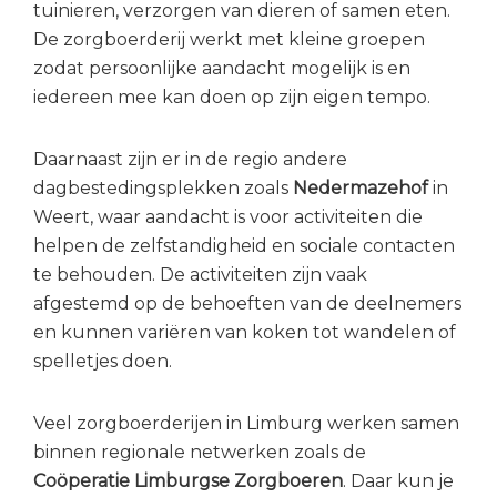
tuinieren, verzorgen van dieren of samen eten.
De zorgboerderij werkt met kleine groepen
zodat persoonlijke aandacht mogelijk is en
iedereen mee kan doen op zijn eigen tempo.
Daarnaast zijn er in de regio andere
dagbestedingsplekken zoals
Nedermazehof
in
Weert, waar aandacht is voor activiteiten die
helpen de zelfstandigheid en sociale contacten
te behouden. De activiteiten zijn vaak
afgestemd op de behoeften van de deelnemers
en kunnen variëren van koken tot wandelen of
spelletjes doen.
Veel zorgboerderijen in Limburg werken samen
binnen regionale netwerken zoals de
Coöperatie Limburgse Zorgboeren
. Daar kun je