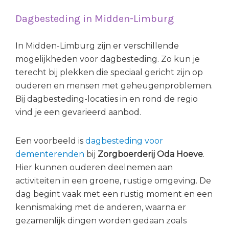
Dagbesteding in Midden-Limburg
In Midden-Limburg zijn er verschillende
mogelijkheden voor dagbesteding. Zo kun je
terecht bij plekken die speciaal gericht zijn op
ouderen en mensen met geheugenproblemen.
Bij dagbesteding-locaties in en rond de regio
vind je een gevarieerd aanbod.
Een voorbeeld is
dagbesteding voor
dementerenden
bij
Zorgboerderij Oda Hoeve
.
Hier kunnen ouderen deelnemen aan
activiteiten in een groene, rustige omgeving. De
dag begint vaak met een rustig moment en een
kennismaking met de anderen, waarna er
gezamenlijk dingen worden gedaan zoals