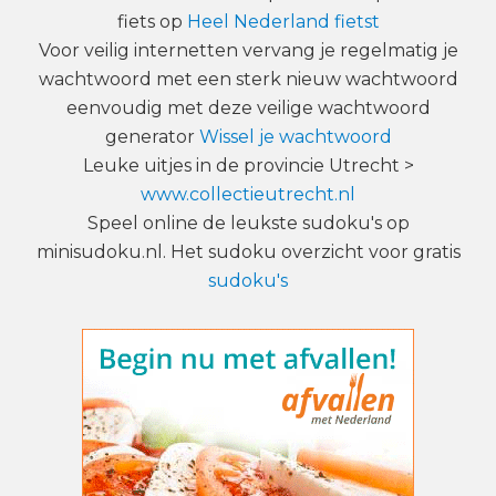
fiets op
Heel Nederland fietst
Voor veilig internetten vervang je regelmatig je
wachtwoord met een sterk nieuw wachtwoord
eenvoudig met deze veilige wachtwoord
generator
Wissel je wachtwoord
Leuke uitjes in de provincie Utrecht >
www.collectieutrecht.nl
Speel online de leukste sudoku's op
minisudoku.nl. Het sudoku overzicht voor gratis
sudoku's