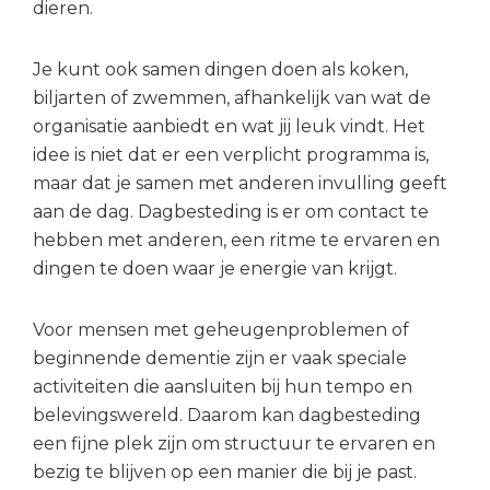
dieren.
Je kunt ook samen dingen doen als koken,
biljarten of zwemmen, afhankelijk van wat de
organisatie aanbiedt en wat jij leuk vindt. Het
idee is niet dat er een verplicht programma is,
maar dat je samen met anderen invulling geeft
aan de dag. Dagbesteding is er om contact te
hebben met anderen, een ritme te ervaren en
dingen te doen waar je energie van krijgt.
Voor mensen met geheugenproblemen of
beginnende dementie zijn er vaak speciale
activiteiten die aansluiten bij hun tempo en
belevingswereld. Daarom kan dagbesteding
een fijne plek zijn om structuur te ervaren en
bezig te blijven op een manier die bij je past.