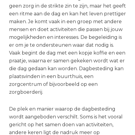
geen zorg in de strikte zin te zijn, maar het geeft
een ritme aan de dag en kan het leven prettiger
maken. Je komt vaak in een groep met andere
mensen en doet activiteiten die passen bij jouw
mogelijkheden en interesses. De begeleiding is
er om je te ondersteunen waar dat nodig is.
Vaak begint de dag met een kopje koffie en een
praatje, waarna er samen gekeken wordt wat er
die dag gedaan kan worden. Dagbesteding kan
plaatsvinden in een buurthuis, een
zorgcentrum of bijvoorbeeld op een
zorgboerderij.
De plek en manier waarop de dagbesteding
wordt aangeboden verschilt. Soms is het vooral
gericht op het samen doen van activiteiten,
andere keren ligt de nadruk meer op