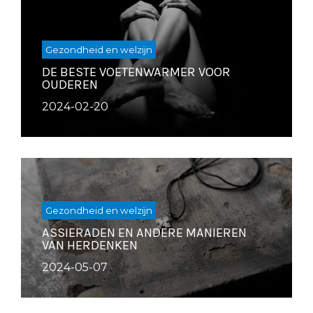
Gezondheid en welzijn
DE BESTE VOETENWARMER VOOR
OUDEREN
2024-02-20
Gezondheid en welzijn
ASSIERADEN EN ANDERE MANIEREN
VAN HERDENKEN
2024-05-07