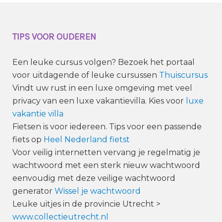
TIPS VOOR OUDEREN
Een leuke cursus volgen? Bezoek het portaal
voor uitdagende of leuke cursussen
Thuiscursus
Vindt uw rust in een luxe omgeving met veel
privacy van een luxe vakantievilla. Kies voor
luxe
vakantie villa
Fietsen is voor iedereen. Tips voor een passende
fiets op
Heel Nederland fietst
Voor veilig internetten vervang je regelmatig je
wachtwoord met een sterk nieuw wachtwoord
eenvoudig met deze veilige wachtwoord
generator
Wissel je wachtwoord
Leuke uitjes in de provincie Utrecht >
www.collectieutrecht.nl