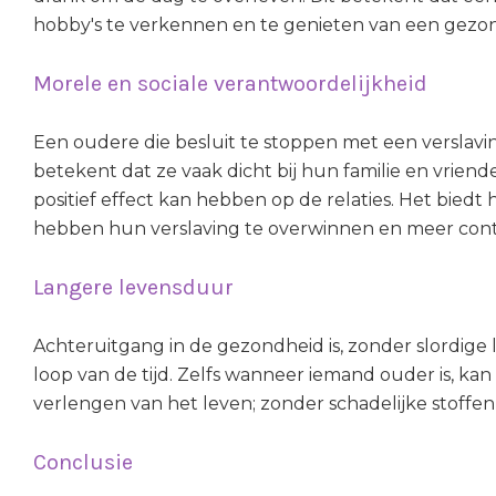
hobby's te verkennen en te genieten van een gezon
Morele en sociale verantwoordelijkheid
Een oudere die besluit te stoppen met een verslavin
betekent dat ze vaak dicht bij hun familie en vrien
positief effect kan hebben op de relaties. Het biedt
hebben hun verslaving te overwinnen en meer cont
Langere levensduur
Achteruitgang in de gezondheid is, zonder slordige
loop van de tijd. Zelfs wanneer iemand ouder is, kan
verlengen van het leven; zonder schadelijke stoffen 
Conclusie